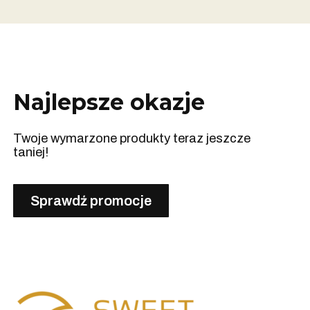
Najlepsze okazje
Twoje wymarzone produkty teraz jeszcze
taniej!
Sprawdź promocje