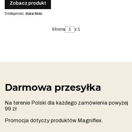
Zobacz produkt
Dostępność:
duża ilość
Strona
z 1
Darmowa przesyłka
Na terenie Polski dla każdego zamówienia powyżej
99 zł
Promocja dotyczy produktów Magniflex.